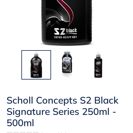
Scholl Concepts S2 Black
Signature Series 250ml -
500ml