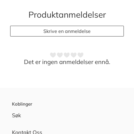
Produktanmeldelser
Skrive en anmeldelse
Det er ingen anmeldelser ennå.
Koblinger
Søk
Kontakt Oss